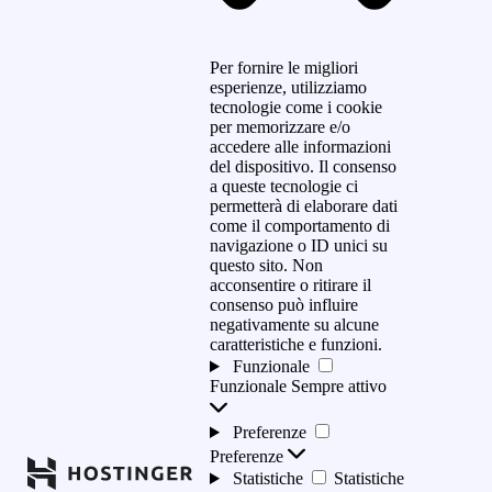
Per fornire le migliori
esperienze, utilizziamo
tecnologie come i cookie
per memorizzare e/o
accedere alle informazioni
del dispositivo. Il consenso
a queste tecnologie ci
permetterà di elaborare dati
come il comportamento di
navigazione o ID unici su
questo sito. Non
acconsentire o ritirare il
consenso può influire
negativamente su alcune
caratteristiche e funzioni.
Funzionale
Funzionale
Sempre attivo
Preferenze
Preferenze
Statistiche
Statistiche