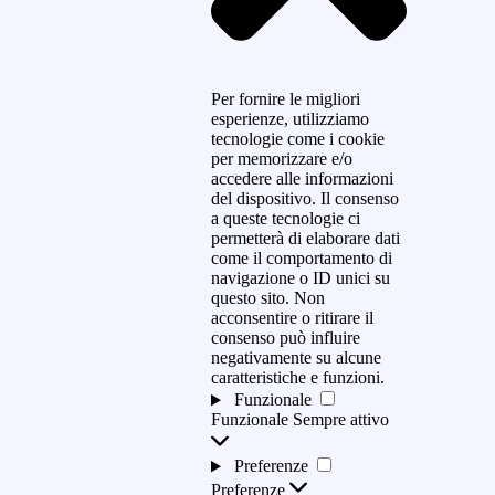
Per fornire le migliori
esperienze, utilizziamo
tecnologie come i cookie
per memorizzare e/o
accedere alle informazioni
del dispositivo. Il consenso
a queste tecnologie ci
permetterà di elaborare dati
come il comportamento di
navigazione o ID unici su
questo sito. Non
acconsentire o ritirare il
consenso può influire
negativamente su alcune
caratteristiche e funzioni.
Funzionale
Funzionale
Sempre attivo
Preferenze
Preferenze