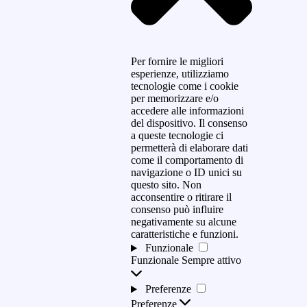
Per fornire le migliori
esperienze, utilizziamo
tecnologie come i cookie
per memorizzare e/o
accedere alle informazioni
del dispositivo. Il consenso
a queste tecnologie ci
permetterà di elaborare dati
come il comportamento di
navigazione o ID unici su
questo sito. Non
acconsentire o ritirare il
consenso può influire
negativamente su alcune
caratteristiche e funzioni.
Funzionale
Funzionale
Sempre attivo
Preferenze
Preferenze