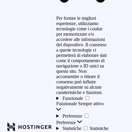
Per fornire le migliori
esperienze, utilizziamo
tecnologie come i cookie
per memorizzare e/o
accedere alle informazioni
del dispositivo. Il consenso
a queste tecnologie ci
permetterà di elaborare dati
come il comportamento di
navigazione o ID unici su
questo sito. Non
acconsentire o ritirare il
consenso può influire
negativamente su alcune
caratteristiche e funzioni.
Funzionale
Funzionale
Sempre attivo
Preferenze
Preferenze
Statistiche
Statistiche