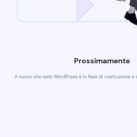
Prossimamente
Il nuovo sito web WordPress è in fase di costruzione e