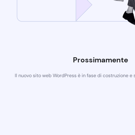
Prossimamente
Il nuovo sito web WordPress è in fase di costruzione e