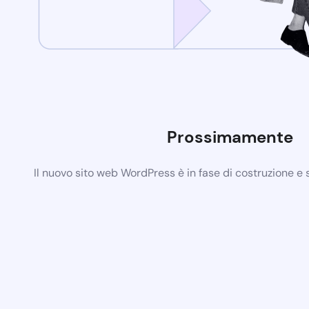
Prossimamente
Il nuovo sito web WordPress è in fase di costruzione e