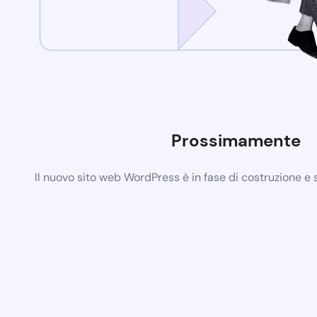
Prossimamente
Il nuovo sito web WordPress è in fase di costruzione e