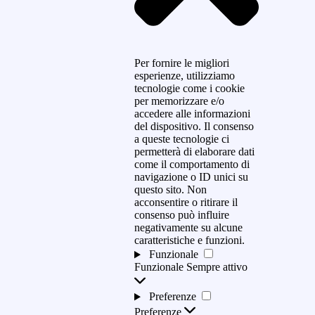
Per fornire le migliori
esperienze, utilizziamo
tecnologie come i cookie
per memorizzare e/o
accedere alle informazioni
del dispositivo. Il consenso
a queste tecnologie ci
permetterà di elaborare dati
come il comportamento di
navigazione o ID unici su
questo sito. Non
acconsentire o ritirare il
consenso può influire
negativamente su alcune
caratteristiche e funzioni.
Funzionale
Funzionale
Sempre attivo
Preferenze
Preferenze