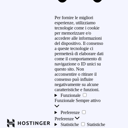
Per fornire le migliori
esperienze, utilizziamo
tecnologie come i cookie
per memorizzare e/o
accedere alle informazioni
del dispositivo. Il consenso
a queste tecnologie ci
permetterà di elaborare dati
come il comportamento di
navigazione o ID unici su
questo sito. Non
acconsentire o ritirare il
consenso può influire
negativamente su alcune
caratteristiche e funzioni.
Funzionale
Funzionale
Sempre attivo
Preferenze
Preferenze
Statistiche
Statistiche