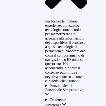
Per fornire le migliori
esperienze, utilizziamo
tecnologie come i cookie
per memorizzare e/o
accedere alle informazioni
del dispositivo. Il consenso
a queste tecnologie ci
permetterà di elaborare dati
come il comportamento di
navigazione o ID unici su
questo sito. Non
acconsentire o ritirare il
consenso può influire
negativamente su alcune
caratteristiche e funzioni.
Funzionale
Funzionale
Sempre attivo
Preferenze
Preferenze