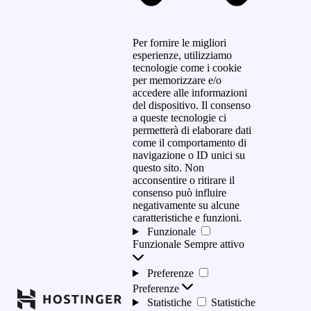
Per fornire le migliori
esperienze, utilizziamo
tecnologie come i cookie
per memorizzare e/o
accedere alle informazioni
del dispositivo. Il consenso
a queste tecnologie ci
permetterà di elaborare dati
come il comportamento di
navigazione o ID unici su
questo sito. Non
acconsentire o ritirare il
consenso può influire
negativamente su alcune
caratteristiche e funzioni.
Funzionale
Funzionale
Sempre attivo
Preferenze
Preferenze
Statistiche
Statistiche