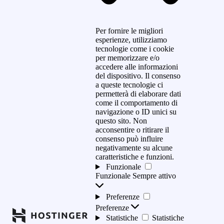
Per fornire le migliori
esperienze, utilizziamo
tecnologie come i cookie
per memorizzare e/o
accedere alle informazioni
del dispositivo. Il consenso
a queste tecnologie ci
permetterà di elaborare dati
come il comportamento di
navigazione o ID unici su
questo sito. Non
acconsentire o ritirare il
consenso può influire
negativamente su alcune
caratteristiche e funzioni.
Funzionale
Funzionale
Sempre attivo
Preferenze
Preferenze
Statistiche
Statistiche