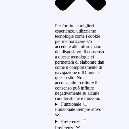
Per fornire le migliori
esperienze, utilizziamo
tecnologie come i cookie
per memorizzare e/o
accedere alle informazioni
del dispositivo. Il consenso
a queste tecnologie ci
permetterà di elaborare dati
come il comportamento di
navigazione o ID unici su
questo sito. Non
acconsentire o ritirare il
consenso può influire
negativamente su alcune
caratteristiche e funzioni.
Funzionale
Funzionale
Sempre attivo
Preferenze
Preferenze