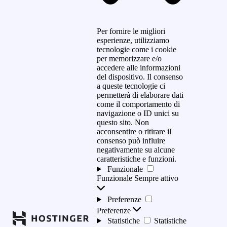
Per fornire le migliori
esperienze, utilizziamo
tecnologie come i cookie
per memorizzare e/o
accedere alle informazioni
del dispositivo. Il consenso
a queste tecnologie ci
permetterà di elaborare dati
come il comportamento di
navigazione o ID unici su
questo sito. Non
acconsentire o ritirare il
consenso può influire
negativamente su alcune
caratteristiche e funzioni.
Funzionale
Funzionale
Sempre attivo
Preferenze
Preferenze
Statistiche
Statistiche