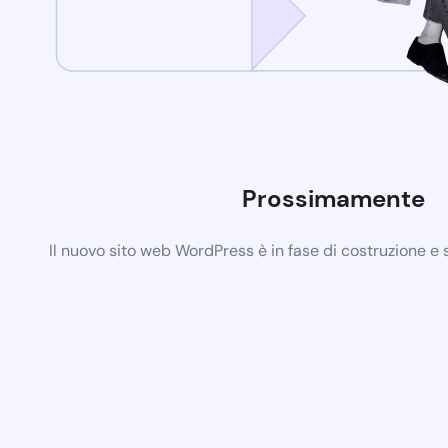
Prossimamente
Il nuovo sito web WordPress è in fase di costruzione e