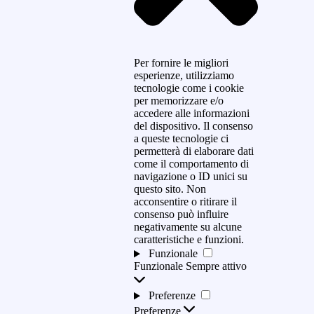
Per fornire le migliori
esperienze, utilizziamo
tecnologie come i cookie
per memorizzare e/o
accedere alle informazioni
del dispositivo. Il consenso
a queste tecnologie ci
permetterà di elaborare dati
come il comportamento di
navigazione o ID unici su
questo sito. Non
acconsentire o ritirare il
consenso può influire
negativamente su alcune
caratteristiche e funzioni.
Funzionale
Funzionale
Sempre attivo
Preferenze
Preferenze