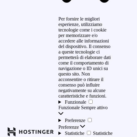
Per fornire le migliori
esperienze, utilizziamo
tecnologie come i cookie
per memorizzare e/o
accedere alle informazioni
del dispositivo. Il consenso
a queste tecnologie ci
permetterà di elaborare dati
come il comportamento di
navigazione o ID unici su
questo sito. Non
acconsentire o ritirare il
consenso può influire
negativamente su alcune
caratteristiche e funzioni.
Funzionale
Funzionale
Sempre attivo
Preferenze
Preferenze
Statistiche
Statistiche