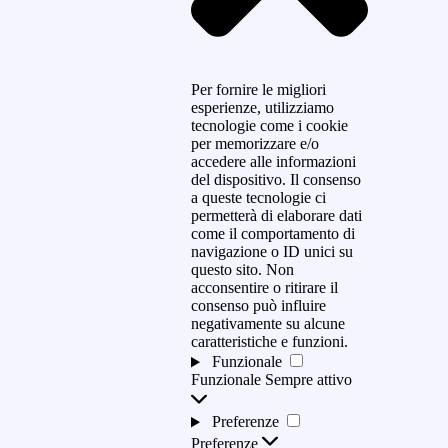
Per fornire le migliori
esperienze, utilizziamo
tecnologie come i cookie
per memorizzare e/o
accedere alle informazioni
del dispositivo. Il consenso
a queste tecnologie ci
permetterà di elaborare dati
come il comportamento di
navigazione o ID unici su
questo sito. Non
acconsentire o ritirare il
consenso può influire
negativamente su alcune
caratteristiche e funzioni.
Funzionale
Funzionale
Sempre attivo
Preferenze
Preferenze