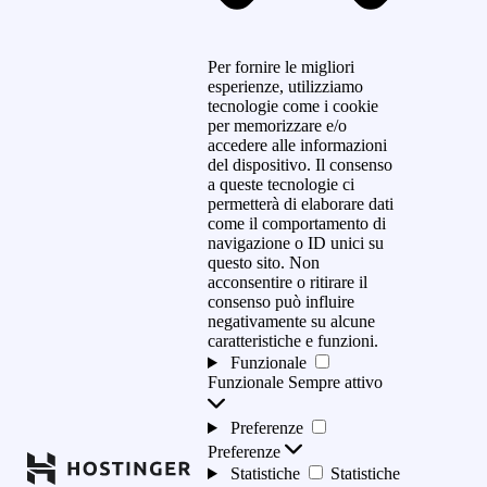
Per fornire le migliori
esperienze, utilizziamo
tecnologie come i cookie
per memorizzare e/o
accedere alle informazioni
del dispositivo. Il consenso
a queste tecnologie ci
permetterà di elaborare dati
come il comportamento di
navigazione o ID unici su
questo sito. Non
acconsentire o ritirare il
consenso può influire
negativamente su alcune
caratteristiche e funzioni.
Funzionale
Funzionale
Sempre attivo
Preferenze
Preferenze
Statistiche
Statistiche