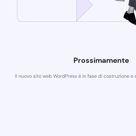
Prossimamente
Il nuovo sito web WordPress è in fase di costruzione e