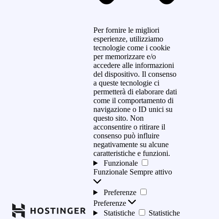
Per fornire le migliori
esperienze, utilizziamo
tecnologie come i cookie
per memorizzare e/o
accedere alle informazioni
del dispositivo. Il consenso
a queste tecnologie ci
permetterà di elaborare dati
come il comportamento di
navigazione o ID unici su
questo sito. Non
acconsentire o ritirare il
consenso può influire
negativamente su alcune
caratteristiche e funzioni.
Funzionale
Funzionale
Sempre attivo
Preferenze
Preferenze
Statistiche
Statistiche