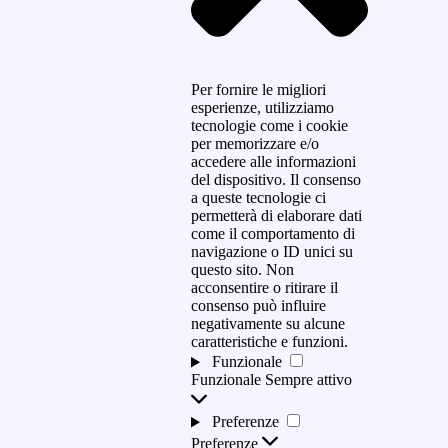
Per fornire le migliori
esperienze, utilizziamo
tecnologie come i cookie
per memorizzare e/o
accedere alle informazioni
del dispositivo. Il consenso
a queste tecnologie ci
permetterà di elaborare dati
come il comportamento di
navigazione o ID unici su
questo sito. Non
acconsentire o ritirare il
consenso può influire
negativamente su alcune
caratteristiche e funzioni.
Funzionale
Funzionale
Sempre attivo
Preferenze
Preferenze