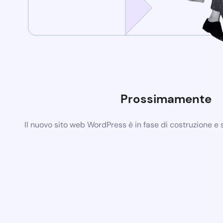
Prossimamente
Il nuovo sito web WordPress è in fase di costruzione e