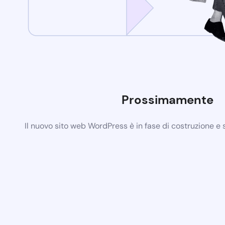
Prossimamente
Il nuovo sito web WordPress è in fase di costruzione e