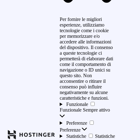
Per fornire le migliori
esperienze, utilizziamo
tecnologie come i cookie
per memorizzare e/o
accedere alle informazioni
del dispositivo. Il consenso
a queste tecnologie ci
permetterà di elaborare dati
come il comportamento di
navigazione o ID unici su
questo sito. Non
acconsentire o ritirare il
consenso può influire
negativamente su alcune
caratteristiche e funzioni.
Funzionale
Funzionale
Sempre attivo
Preferenze
Preferenze
Statistiche
Statistiche