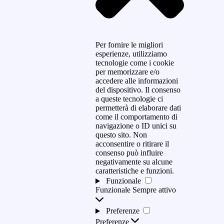
Per fornire le migliori
esperienze, utilizziamo
tecnologie come i cookie
per memorizzare e/o
accedere alle informazioni
del dispositivo. Il consenso
a queste tecnologie ci
permetterà di elaborare dati
come il comportamento di
navigazione o ID unici su
questo sito. Non
acconsentire o ritirare il
consenso può influire
negativamente su alcune
caratteristiche e funzioni.
Funzionale
Funzionale
Sempre attivo
Preferenze
Preferenze