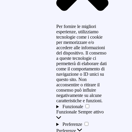
Per fornire le migliori
esperienze, utilizziamo
tecnologie come i cookie
per memorizzare e/o
accedere alle informazioni
del dispositivo. Il consenso
a queste tecnologie ci
permetterà di elaborare dati
come il comportamento di
navigazione o ID unici su
questo sito. Non
acconsentire o ritirare il
consenso può influire
negativamente su alcune
caratteristiche e funzioni.
Funzionale
Funzionale
Sempre attivo
Preferenze
Preferenze