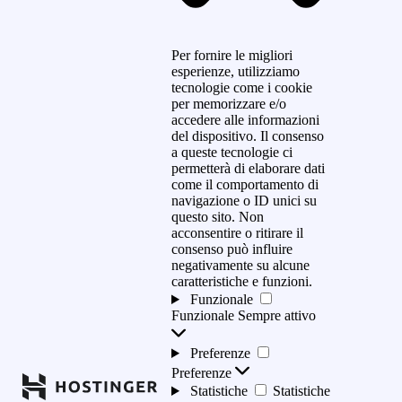
Per fornire le migliori
esperienze, utilizziamo
tecnologie come i cookie
per memorizzare e/o
accedere alle informazioni
del dispositivo. Il consenso
a queste tecnologie ci
permetterà di elaborare dati
come il comportamento di
navigazione o ID unici su
questo sito. Non
acconsentire o ritirare il
consenso può influire
negativamente su alcune
caratteristiche e funzioni.
Funzionale
Funzionale
Sempre attivo
Preferenze
Preferenze
Statistiche
Statistiche