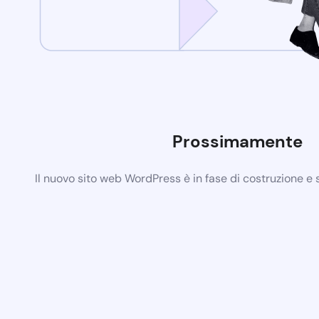
Prossimamente
Il nuovo sito web WordPress è in fase di costruzione e