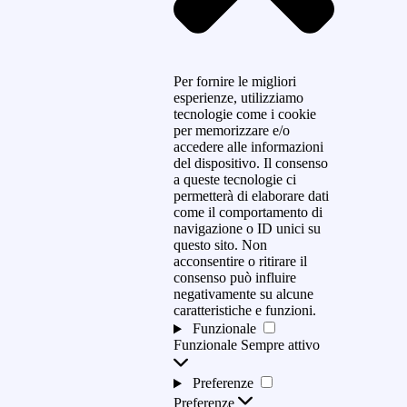
Per fornire le migliori
esperienze, utilizziamo
tecnologie come i cookie
per memorizzare e/o
accedere alle informazioni
del dispositivo. Il consenso
a queste tecnologie ci
permetterà di elaborare dati
come il comportamento di
navigazione o ID unici su
questo sito. Non
acconsentire o ritirare il
consenso può influire
negativamente su alcune
caratteristiche e funzioni.
Funzionale
Funzionale
Sempre attivo
Preferenze
Preferenze