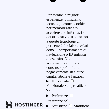
Per fornire le migliori
esperienze, utilizziamo
tecnologie come i cookie
per memorizzare e/o
accedere alle informazioni
del dispositivo. Il consenso
a queste tecnologie ci
permetterà di elaborare dati
come il comportamento di
navigazione o ID unici su
questo sito. Non
acconsentire o ritirare il
consenso può influire
negativamente su alcune
caratteristiche e funzioni.
Funzionale
Funzionale
Sempre attivo
Preferenze
Preferenze
Statistiche
Statistiche