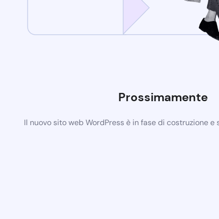
Prossimamente
Il nuovo sito web WordPress è in fase di costruzione e