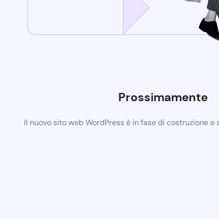
Prossimamente
Il nuovo sito web WordPress è in fase di costruzione e