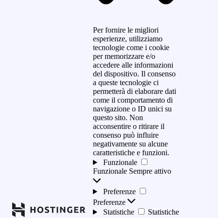
Per fornire le migliori
esperienze, utilizziamo
tecnologie come i cookie
per memorizzare e/o
accedere alle informazioni
del dispositivo. Il consenso
a queste tecnologie ci
permetterà di elaborare dati
come il comportamento di
navigazione o ID unici su
questo sito. Non
acconsentire o ritirare il
consenso può influire
negativamente su alcune
caratteristiche e funzioni.
Funzionale
Funzionale
Sempre attivo
Preferenze
Preferenze
Statistiche
Statistiche