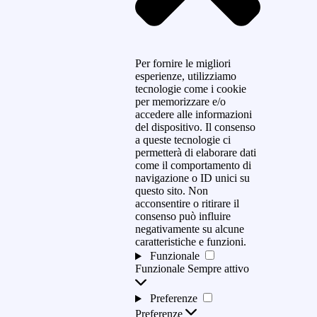
Per fornire le migliori
esperienze, utilizziamo
tecnologie come i cookie
per memorizzare e/o
accedere alle informazioni
del dispositivo. Il consenso
a queste tecnologie ci
permetterà di elaborare dati
come il comportamento di
navigazione o ID unici su
questo sito. Non
acconsentire o ritirare il
consenso può influire
negativamente su alcune
caratteristiche e funzioni.
Funzionale
Funzionale
Sempre attivo
Preferenze
Preferenze