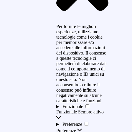
Per fornire le migliori
esperienze, utilizziamo
tecnologie come i cookie
per memorizzare e/o
accedere alle informazioni
del dispositivo. Il consenso
a queste tecnologie ci
permetterà di elaborare dati
come il comportamento di
navigazione o ID unici su
questo sito. Non
acconsentire o ritirare il
consenso può influire
negativamente su alcune
caratteristiche e funzioni.
Funzionale
Funzionale
Sempre attivo
Preferenze
Preferenze