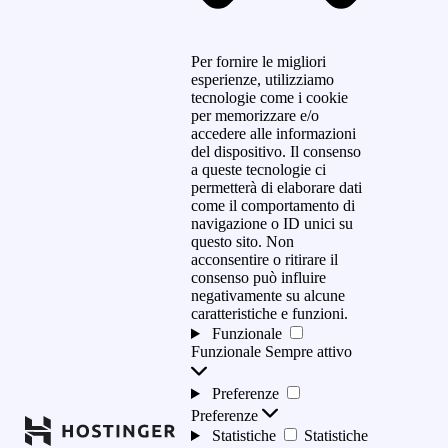
Per fornire le migliori
esperienze, utilizziamo
tecnologie come i cookie
per memorizzare e/o
accedere alle informazioni
del dispositivo. Il consenso
a queste tecnologie ci
permetterà di elaborare dati
come il comportamento di
navigazione o ID unici su
questo sito. Non
acconsentire o ritirare il
consenso può influire
negativamente su alcune
caratteristiche e funzioni.
Funzionale
Funzionale
Sempre attivo
Preferenze
Preferenze
Statistiche
Statistiche