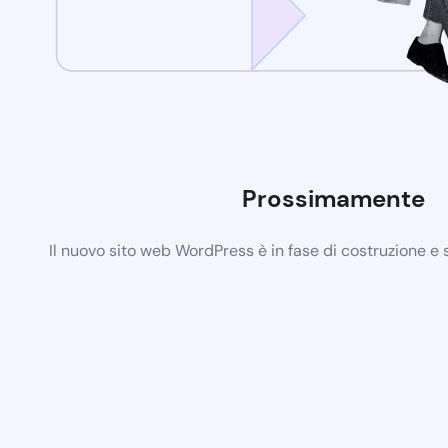
Prossimamente
Il nuovo sito web WordPress è in fase di costruzione e