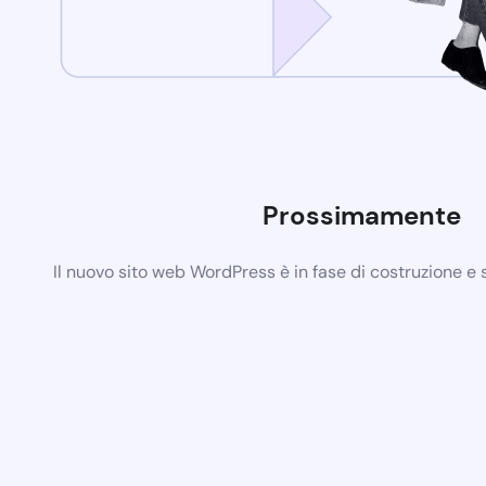
Prossimamente
Il nuovo sito web WordPress è in fase di costruzione e