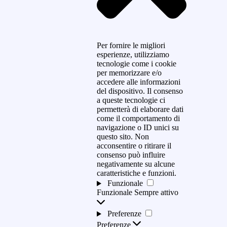
Per fornire le migliori
esperienze, utilizziamo
tecnologie come i cookie
per memorizzare e/o
accedere alle informazioni
del dispositivo. Il consenso
a queste tecnologie ci
permetterà di elaborare dati
come il comportamento di
navigazione o ID unici su
questo sito. Non
acconsentire o ritirare il
consenso può influire
negativamente su alcune
caratteristiche e funzioni.
Funzionale
Funzionale
Sempre attivo
Preferenze
Preferenze