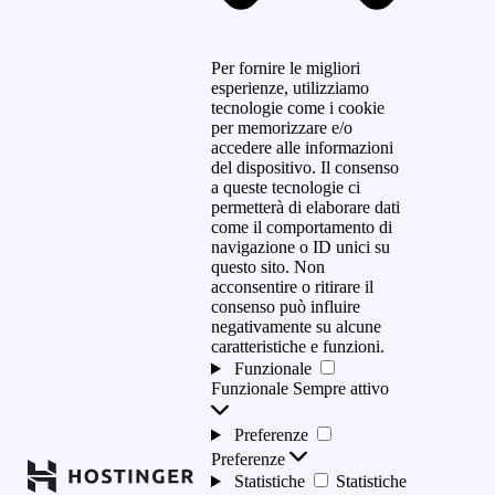
Per fornire le migliori
esperienze, utilizziamo
tecnologie come i cookie
per memorizzare e/o
accedere alle informazioni
del dispositivo. Il consenso
a queste tecnologie ci
permetterà di elaborare dati
come il comportamento di
navigazione o ID unici su
questo sito. Non
acconsentire o ritirare il
consenso può influire
negativamente su alcune
caratteristiche e funzioni.
Funzionale
Funzionale
Sempre attivo
Preferenze
Preferenze
Statistiche
Statistiche