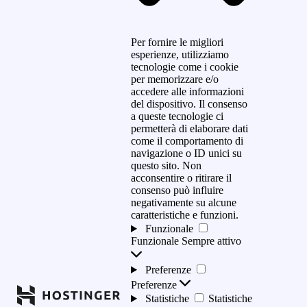
Per fornire le migliori
esperienze, utilizziamo
tecnologie come i cookie
per memorizzare e/o
accedere alle informazioni
del dispositivo. Il consenso
a queste tecnologie ci
permetterà di elaborare dati
come il comportamento di
navigazione o ID unici su
questo sito. Non
acconsentire o ritirare il
consenso può influire
negativamente su alcune
caratteristiche e funzioni.
Funzionale
Funzionale
Sempre attivo
Preferenze
Preferenze
Statistiche
Statistiche