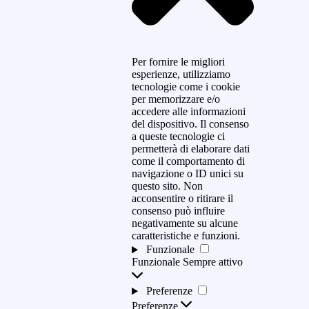
Per fornire le migliori
esperienze, utilizziamo
tecnologie come i cookie
per memorizzare e/o
accedere alle informazioni
del dispositivo. Il consenso
a queste tecnologie ci
permetterà di elaborare dati
come il comportamento di
navigazione o ID unici su
questo sito. Non
acconsentire o ritirare il
consenso può influire
negativamente su alcune
caratteristiche e funzioni.
Funzionale
Funzionale
Sempre attivo
Preferenze
Preferenze