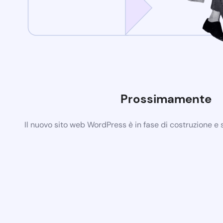
Prossimamente
Il nuovo sito web WordPress è in fase di costruzione e