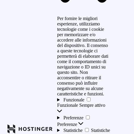
Per fornire le migliori
esperienze, utilizziamo
tecnologie come i cookie
per memorizzare e/o
accedere alle informazioni
del dispositivo. Il consenso
a queste tecnologie ci
permetterà di elaborare dati
come il comportamento di
navigazione o ID unici su
questo sito. Non
acconsentire o ritirare il
consenso può influire
negativamente su alcune
caratteristiche e funzioni.
Funzionale
Funzionale
Sempre attivo
Preferenze
Preferenze
Statistiche
Statistiche