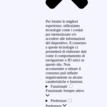
Per fornire le migliori
esperienze, utilizziamo
tecnologie come i cookie
per memorizzare e/o
accedere alle informazioni
del dispositivo. Il consenso
a queste tecnologie ci
permetterà di elaborare dati
come il comportamento di
navigazione o ID unici su
questo sito. Non
acconsentire o ritirare il
consenso può influire
negativamente su alcune
caratteristiche e funzioni.
Funzionale
Funzionale
Sempre attivo
Preferenze
Preferenze